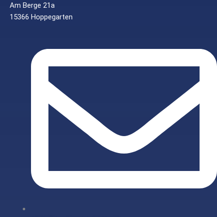
Am Berge 21a
15366 Hoppegarten