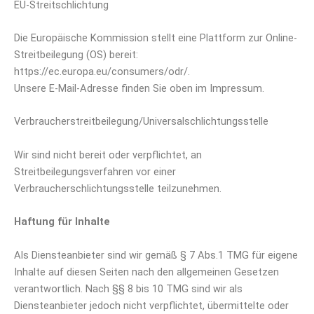
EU-Streitschlichtung
Die Europäische Kommission stellt eine Plattform zur Online-
Streitbeilegung (OS) bereit:
https://ec.europa.eu/consumers/odr/.
Unsere E-Mail-Adresse finden Sie oben im Impressum.
Verbraucherstreitbeilegung/Universalschlichtungsstelle
Wir sind nicht bereit oder verpflichtet, an
Streitbeilegungsverfahren vor einer
Verbraucherschlichtungsstelle teilzunehmen.
Haftung für Inhalte
Als Diensteanbieter sind wir gemäß § 7 Abs.1 TMG für eigene
Inhalte auf diesen Seiten nach den allgemeinen Gesetzen
verantwortlich. Nach §§ 8 bis 10 TMG sind wir als
Diensteanbieter jedoch nicht verpflichtet, übermittelte oder