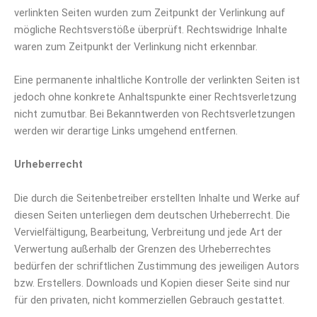
verlinkten Seiten wurden zum Zeitpunkt der Verlinkung auf
mögliche Rechtsverstöße überprüft. Rechtswidrige Inhalte
waren zum Zeitpunkt der Verlinkung nicht erkennbar.
Eine permanente inhaltliche Kontrolle der verlinkten Seiten ist
jedoch ohne konkrete Anhaltspunkte einer Rechtsverletzung
nicht zumutbar. Bei Bekanntwerden von Rechtsverletzungen
werden wir derartige Links umgehend entfernen.
Urheberrecht
Die durch die Seitenbetreiber erstellten Inhalte und Werke auf
diesen Seiten unterliegen dem deutschen Urheberrecht. Die
Vervielfältigung, Bearbeitung, Verbreitung und jede Art der
Verwertung außerhalb der Grenzen des Urheberrechtes
bedürfen der schriftlichen Zustimmung des jeweiligen Autors
bzw. Erstellers. Downloads und Kopien dieser Seite sind nur
für den privaten, nicht kommerziellen Gebrauch gestattet.