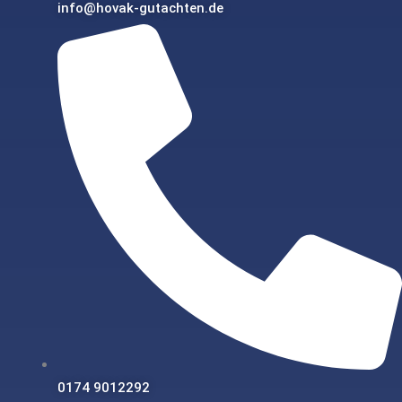
info@hovak-gutachten.de
0174 9012292