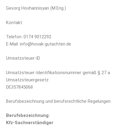
Gevorg Hovhannisyan (M.Eng.)
Kontakt:
Telefon: 0174 9012292
E-Mail: info@hovak-gutachten.de
Umsatzsteuer-ID
Umsatzsteuer-Identifikationsnummer gemäß § 27 a
Umsatzsteuergesetz:
DE357845068
Berufsbezeichnung und berufsrechtliche Regelungen
Berufsbezeichnung:
Kfz-Sachverständiger