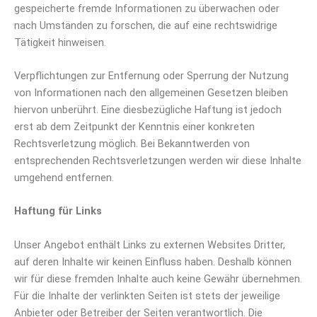
gespeicherte fremde Informationen zu überwachen oder
nach Umständen zu forschen, die auf eine rechtswidrige
Tätigkeit hinweisen.
Verpflichtungen zur Entfernung oder Sperrung der Nutzung
von Informationen nach den allgemeinen Gesetzen bleiben
hiervon unberührt. Eine diesbezügliche Haftung ist jedoch
erst ab dem Zeitpunkt der Kenntnis einer konkreten
Rechtsverletzung möglich. Bei Bekanntwerden von
entsprechenden Rechtsverletzungen werden wir diese Inhalte
umgehend entfernen.
Haftung für Links
Unser Angebot enthält Links zu externen Websites Dritter,
auf deren Inhalte wir keinen Einfluss haben. Deshalb können
wir für diese fremden Inhalte auch keine Gewähr übernehmen.
Für die Inhalte der verlinkten Seiten ist stets der jeweilige
Anbieter oder Betreiber der Seiten verantwortlich. Die