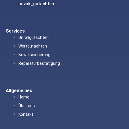
hovak_gutachten
Services
Unfallgutachten
Wertgutachten
Beweissicherung
Reparaturbestätigung
Allgemeines
Home
Über uns
Kontakt