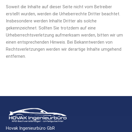
Soweit die Inhalte auf dieser Seite nicht vom Betreiber
erstellt wurden, werden die Urheberrechte Dritter beachtet.
Insbesondere werden Inhalte Dritter als solche
gekennzeichnet. Sollten Sie trotzdem auf eine
Urheberrechtsverletzung aufmerksam werden, bitten wir um
einen entsprechenden Hinweis. Bei Bekanntwerden von
Rechtsverletzungen werden wir derartige Inhalte umgehend
entfernen.
Hovak Ingenieurbüro GbR